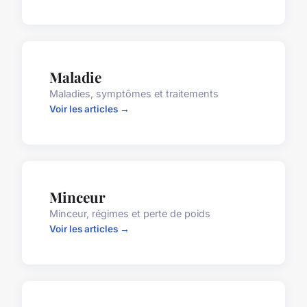
Maladie
Maladies, symptômes et traitements
Voir les articles →
Minceur
Minceur, régimes et perte de poids
Voir les articles →