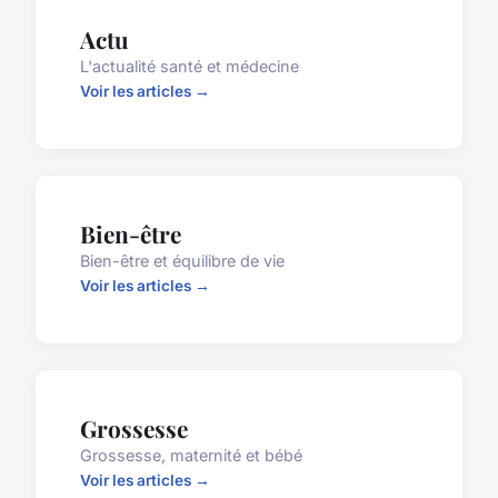
Actu
L'actualité santé et médecine
Voir les articles →
Bien-être
Bien-être et équilibre de vie
Voir les articles →
Grossesse
Grossesse, maternité et bébé
Voir les articles →