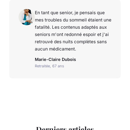
En tant que senior, je pensais que
mes troubles du sommeil étaient une
fatalité. Les contenus adaptés aux
seniors m'ont redonné espoir et j'ai
retrouvé des nuits complètes sans
aucun médicament.
Marie-Claire Dubois
Retraitée, 67 ans
Derniers articles