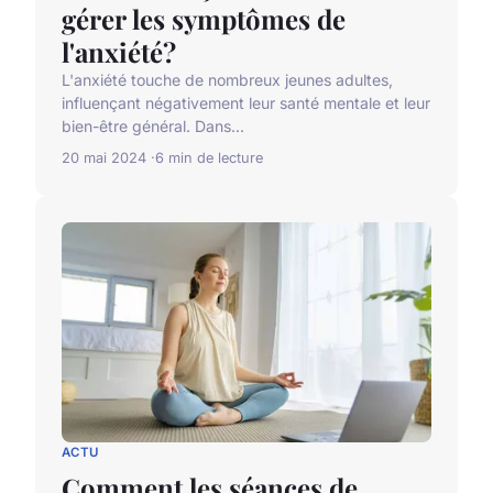
gérer les symptômes de
l'anxiété?
L'anxiété touche de nombreux jeunes adultes,
influençant négativement leur santé mentale et leur
bien-être général. Dans...
20 mai 2024
6 min de lecture
ACTU
Comment les séances de