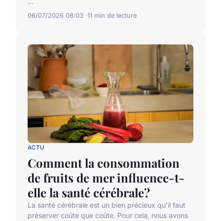
...
06/07/2026 08:03
11 min de lecture
ACTU
Comment la consommation
de fruits de mer influence-t-
elle la santé cérébrale?
La santé cérébrale est un bien précieux qu'il faut
préserver coûte que coûte. Pour cela, nous avons