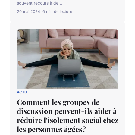
souvent recours à de...
20 mai 2024
6 min de lecture
ACTU
Comment les groupes de
discussion peuvent-ils aider à
réduire l'isolement social chez
les personnes âgées?