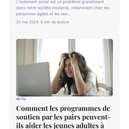
L'isolement social est un problème grandissant
dans notre société moderne, notamment chez les
personnes âgées et les sen...
20 mai 2024
6 min de lecture
ACTU
Comment les programmes de
soutien par les pairs peuvent-
ils aider les jeunes adultes à