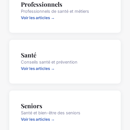
Professionnels
Professionnels de santé et métiers
Voir les articles →
Santé
Conseils santé et prévention
Voir les articles →
Seniors
Santé et bien-être des seniors
Voir les articles →