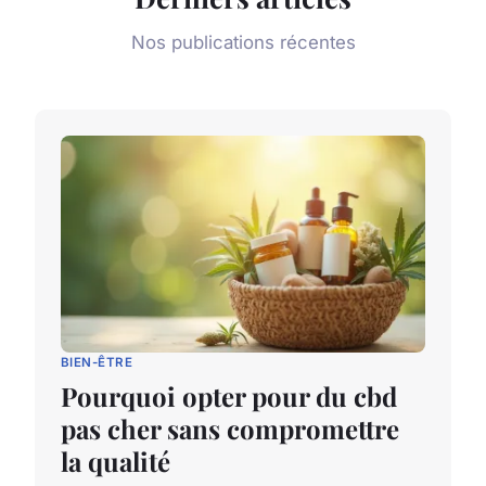
Nos publications récentes
BIEN-ÊTRE
Pourquoi opter pour du cbd
pas cher sans compromettre
la qualité