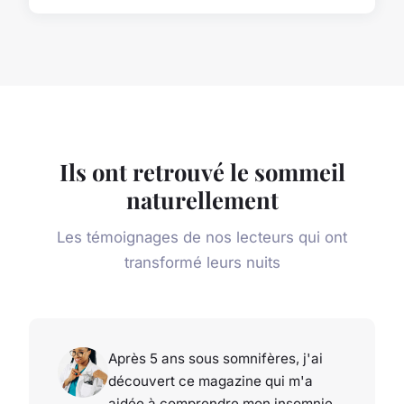
Ils ont retrouvé le sommeil
naturellement
Les témoignages de nos lecteurs qui ont
transformé leurs nuits
Après 5 ans sous somnifères, j'ai
découvert ce magazine qui m'a
aidée à comprendre mon insomnie.