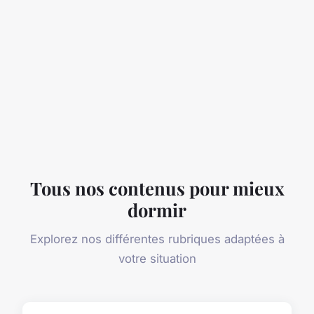
Tous nos contenus pour mieux
dormir
Explorez nos différentes rubriques adaptées à
votre situation