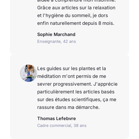
Grâce aux articles sur la relaxation
et l'hygiène du sommeil, je dors
enfin naturellement depuis 8 mois.
Sophie Marchand
Enseignante, 42 ans
Les guides sur les plantes et la
méditation m'ont permis de me
sevrer progressivement. J'apprécie
particulièrement les articles basés
sur des études scientifiques, ça me
rassure dans ma démarche.
Thomas Lefebvre
Cadre commercial, 38 ans