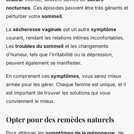
nocturnes
. Ces épisodes peuvent être très gênants et
perturber votre
sommeil
.
La
sécheresse vaginale
est un autre
symptôme
courant, rendant les relations intimes inconfortables.
Les
troubles du sommeil
et les changements
d'humeur, tels que l'irritabilité ou la dépression,
peuvent également se manifester.
En comprenant ces
symptômes
, vous serez mieux
armée pour les gérer. Chaque femme est unique, et il
est important de trouver les solutions qui vous
conviennent le mieux.
Opter pour des remèdes naturels
Pour atténuer les
symptômes de la ménopause
, de