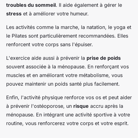
troubles du sommeil
. Il aide également à gérer le
stress
et à améliorer votre humeur.
Les activités comme la marche, la natation, le yoga et
le Pilates sont particulièrement recommandées. Elles
renforcent votre corps sans l'épuiser.
L'exercice aide aussi à prévenir la
prise de poids
souvent associée à la ménopause. En renforçant vos
muscles et en améliorant votre métabolisme, vous
pouvez maintenir un poids santé plus facilement.
Enfin, l'activité physique renforce vos os et peut aider
à prévenir l'ostéoporose, un
risque
accru après la
ménopause. En intégrant une activité sportive à votre
routine, vous renforcerez votre corps et votre esprit.