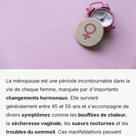
La ménopause est une période incontournable dans la
vie de chaque femme, marquée par d'importants
changements hormonaux
. Elle survient
généralement entre 45 et 55 ans et s'accompagne de
divers
symptômes
comme les
bouffées de chaleur
,
la
sécheresse vaginale
, les
sueurs nocturnes
et les
troubles du sommeil
. Ces manifestations peuvent