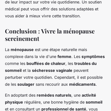
de leur impact sur votre vie quotidienne. Un soutien
médical peut vous offrir des solutions adaptées et
vous aider à mieux vivre cette transition.
Conclusion : Vivre la ménopause
sereinement
La
ménopause
est une étape naturelle mais
complexe dans la vie d'une
femme
. Les
symptômes
comme les
bouffées de chaleur
, les
troubles du
sommeil
et la
sécheresse vaginale
peuvent
perturber votre quotidien. Cependant, il est possible
de les
soulager
sans recourir aux
médicaments
.
En adoptant des
remèdes naturels
, une
activité
physique
régulière, une bonne hygiène de
sommeil
et en consultant un
professionnel de santé
, vous