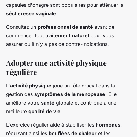
capsules d'onagre sont populaires pour atténuer la
sécheresse vaginale
.
Consultez un
professionnel de santé
avant de
commencer tout
traitement naturel
pour vous
assurer qu'il n'y a pas de contre-indications.
Adopter une activité physique
régulière
L'
activité physique
joue un rôle crucial dans la
gestion des
symptômes de la ménopause
. Elle
améliore votre
santé
globale et contribue à une
meilleure
qualité de vie
.
L'exercice régulier aide à stabiliser les
hormones
,
réduisant ainsi les
bouffées de chaleur
et les