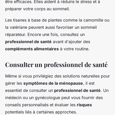
être efficaces. Elles aident à réduire le stress et à
préparer votre corps au sommeil.
Les tisanes à base de plantes comme la camomille ou
la valériane peuvent aussi favoriser un sommeil
réparateur. Encore une fois, consultez un
professionnel de santé
avant d'ajouter des
compléments alimentaires
à votre routine.
Consulter un professionnel de santé
Même si vous privilégiez des solutions naturelles pour
gérer les
symptômes de la ménopause
, il est
essentiel de consulter un
professionnel de santé
. Un
médecin ou un gynécologue peut vous fournir des
conseils personnalisés et évaluer les
risques
potentiels liés à certaines approches.