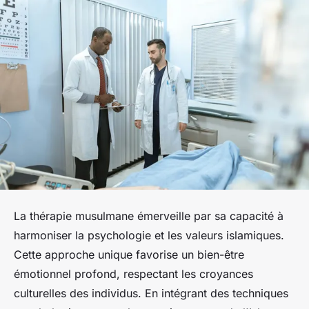
La thérapie musulmane émerveille par sa capacité à
harmoniser la psychologie et les valeurs islamiques.
Cette approche unique favorise un bien-être
émotionnel profond, respectant les croyances
culturelles des individus. En intégrant des techniques