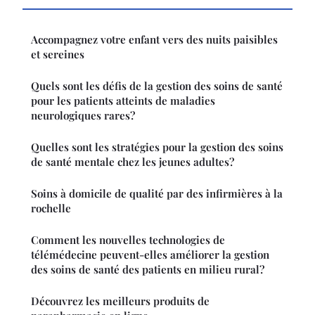
Accompagnez votre enfant vers des nuits paisibles
et sereines
Quels sont les défis de la gestion des soins de santé
pour les patients atteints de maladies
neurologiques rares?
Quelles sont les stratégies pour la gestion des soins
de santé mentale chez les jeunes adultes?
Soins à domicile de qualité par des infirmières à la
rochelle
Comment les nouvelles technologies de
télémédecine peuvent-elles améliorer la gestion
des soins de santé des patients en milieu rural?
Découvrez les meilleurs produits de