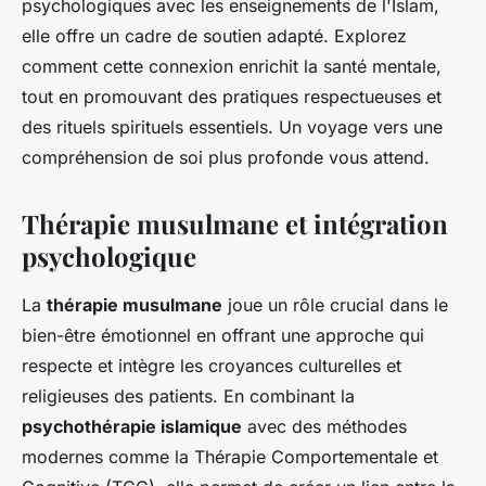
psychologiques avec les enseignements de l'Islam,
elle offre un cadre de soutien adapté. Explorez
comment cette connexion enrichit la santé mentale,
tout en promouvant des pratiques respectueuses et
des rituels spirituels essentiels. Un voyage vers une
compréhension de soi plus profonde vous attend.
Thérapie musulmane et intégration
psychologique
La
thérapie musulmane
joue un rôle crucial dans le
bien-être émotionnel en offrant une approche qui
respecte et intègre les croyances culturelles et
religieuses des patients. En combinant la
psychothérapie islamique
avec des méthodes
modernes comme la Thérapie Comportementale et