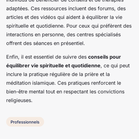
adaptées. Ces ressources incluent des forums, des
articles et des vidéos qui aident à équilibrer la vie
spirituelle et quotidienne. Pour ceux qui préfèrent des
interactions en personne, des centres spécialisés
offrent des séances en présentiel.
Enfin, il est essentiel de suivre des
conseils pour
équilibrer vie spirituelle et quotidienne
, ce qui peut
inclure la pratique régulière de la prière et la
méditation islamique. Ces pratiques renforcent le
bien-être mental tout en respectant les convictions
religieuses.
Professionnels