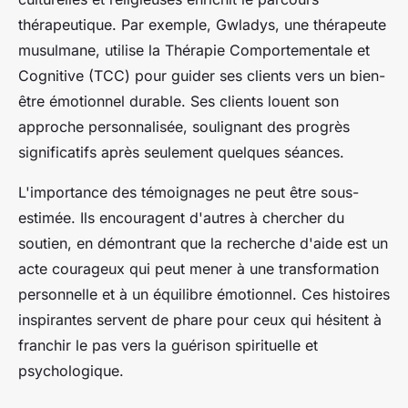
thérapeutique. Par exemple, Gwladys, une thérapeute
musulmane, utilise la Thérapie Comportementale et
Cognitive (TCC) pour guider ses clients vers un bien-
être émotionnel durable. Ses clients louent son
approche personnalisée, soulignant des progrès
significatifs après seulement quelques séances.
L'importance des témoignages ne peut être sous-
estimée. Ils encouragent d'autres à chercher du
soutien, en démontrant que la recherche d'aide est un
acte courageux qui peut mener à une transformation
personnelle et à un équilibre émotionnel. Ces histoires
inspirantes servent de phare pour ceux qui hésitent à
franchir le pas vers la guérison spirituelle et
psychologique.