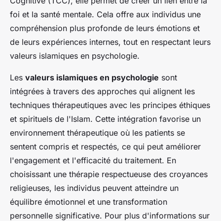
Cognitive (TCC), elle permet de créer un lien entre la
foi et la santé mentale. Cela offre aux individus une
compréhension plus profonde de leurs émotions et
de leurs expériences internes, tout en respectant leurs
valeurs islamiques en psychologie.
Les
valeurs islamiques en psychologie
sont
intégrées à travers des approches qui alignent les
techniques thérapeutiques avec les principes éthiques
et spirituels de l'Islam. Cette intégration favorise un
environnement thérapeutique où les patients se
sentent compris et respectés, ce qui peut améliorer
l'engagement et l'efficacité du traitement. En
choisissant une thérapie respectueuse des croyances
religieuses, les individus peuvent atteindre un
équilibre émotionnel et une transformation
personnelle significative. Pour plus d'informations sur