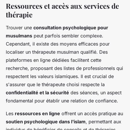
Ressources et accès aux services de
thérapie
Trouver une
consultation psychologique pour
musulmans
peut parfois sembler complexe.
Cependant, il existe des moyens efficaces pour
localiser un thérapeute musulman qualifié. Des
plateformes en ligne dédiées facilitent cette
recherche, proposant des listes de professionnels qui
respectent les valeurs islamiques. Il est crucial de
s'assurer que le thérapeute choisi respecte la
confidentialité et la sécurité
des séances, un aspect
fondamental pour établir une relation de confiance.
Les
ressources en ligne
offrent un accès pratique au
soutien psychologique dans l'islam
, permettant aux
individus de bénéficier de conseils et de thérapies