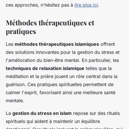
ces approches, n'hésitez pas à
lire plus ici
.
Méthodes thérapeutiques et
pratiques
Les
méthodes thérapeutiques islamiques
offrent
des solutions innovantes pour la gestion du stress et
l'amélioration du bien-être mental. En particulier, les
techniques de relaxation islamique
telles que la
méditation et la prière jouent un rôle central dans la
guérison. Ces pratiques spirituelles permettent de
calmer l'esprit, favorisant ainsi une meilleure santé
mentale.
La
gestion du stress en islam
repose sur des rituels
spirituels qui aident à maintenir un équilibre