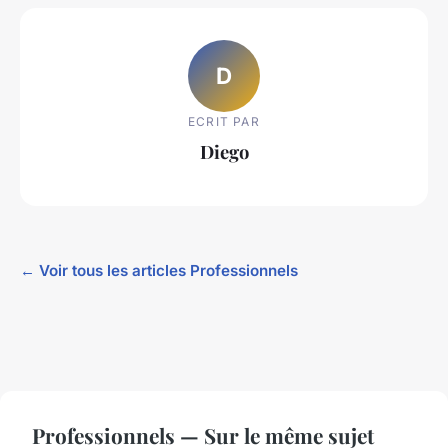
D
ECRIT PAR
Diego
← Voir tous les articles Professionnels
Professionnels — Sur le même sujet