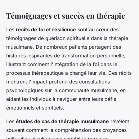
Témoignages et succès en thérapie
Les
récits de foi et résilience
sont au cœur des
témoignages de guérison spirituelle dans la thérapie
musulmane. De nombreux patients partagent des
histoires inspirantes de transformation personnelle,
illustrant comment l'intégration de la foi dans le
processus thérapeutique a changé leur vie. Ces récits
montrent l'impact profond des consultations
psychologiques sur la communauté musulmane, en
aidant les individus à naviguer entre leurs défis
émotionnels et spirituels.
Les
études de cas de thérapie musulmane
révèlent
souvent comment la compréhension des croyances
culturelles et religieuses enrichit le parcours