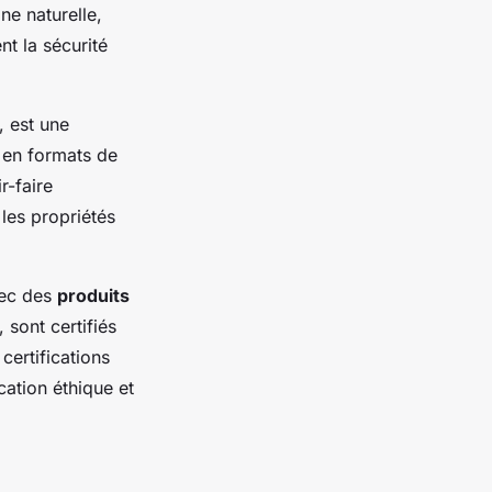
ne naturelle,
t la sécurité
, est une
 en formats de
r-faire
les propriétés
vec des
produits
 sont certifiés
certifications
ation éthique et