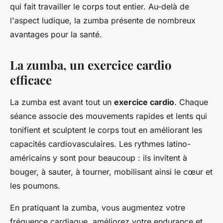
qui fait travailler le corps tout entier. Au-delà de
l'aspect ludique, la zumba présente de nombreux
avantages pour la santé.
La zumba, un exercice cardio
efficace
La zumba est avant tout un
exercice cardio
. Chaque
séance associe des mouvements rapides et lents qui
tonifient et sculptent le corps tout en améliorant les
capacités cardiovasculaires. Les rythmes latino-
américains y sont pour beaucoup : ils invitent à
bouger, à sauter, à tourner, mobilisant ainsi le cœur et
les poumons.
En pratiquant la zumba, vous augmentez votre
fréquence cardiaque, améliorez votre endurance et