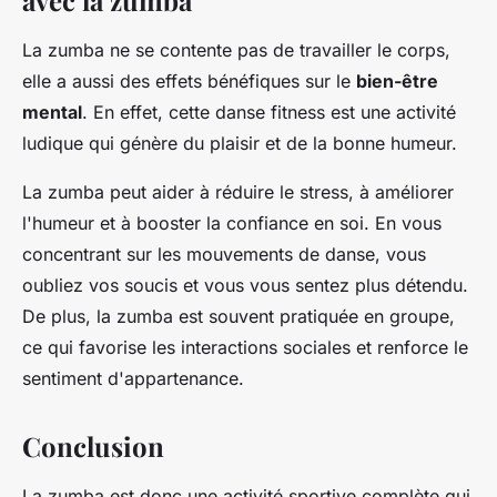
La zumba ne se contente pas de travailler le corps,
elle a aussi des effets bénéfiques sur le
bien-être
mental
. En effet, cette danse fitness est une activité
ludique qui génère du plaisir et de la bonne humeur.
La zumba peut aider à réduire le stress, à améliorer
l'humeur et à booster la confiance en soi. En vous
concentrant sur les mouvements de danse, vous
oubliez vos soucis et vous vous sentez plus détendu.
De plus, la zumba est souvent pratiquée en groupe,
ce qui favorise les interactions sociales et renforce le
sentiment d'appartenance.
Conclusion
La zumba est donc une activité sportive complète qui