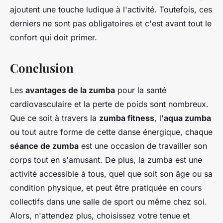
ajoutent une touche ludique à l'activité. Toutefois, ces
derniers ne sont pas obligatoires et c'est avant tout le
confort qui doit primer.
Conclusion
Les
avantages de la zumba
pour la santé
cardiovasculaire et la perte de poids sont nombreux.
Que ce soit à travers la
zumba fitness
, l'
aqua zumba
ou tout autre forme de cette danse énergique, chaque
séance de zumba
est une occasion de travailler son
corps tout en s'amusant. De plus, la zumba est une
activité accessible à tous, quel que soit son âge ou sa
condition physique, et peut être pratiquée en cours
collectifs dans une salle de sport ou même chez soi.
Alors, n'attendez plus, choisissez votre tenue et