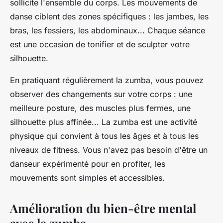
sollicite l'ensemble du corps. Les mouvements de
danse ciblent des zones spécifiques : les jambes, les
bras, les fessiers, les abdominaux... Chaque séance
est une occasion de tonifier et de sculpter votre
silhouette.
En pratiquant régulièrement la zumba, vous pouvez
observer des changements sur votre corps : une
meilleure posture, des muscles plus fermes, une
silhouette plus affinée... La zumba est une activité
physique qui convient à tous les âges et à tous les
niveaux de fitness. Vous n'avez pas besoin d'être un
danseur expérimenté pour en profiter, les
mouvements sont simples et accessibles.
Amélioration du bien-être mental
avec la zumba