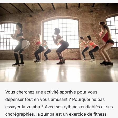
Vous cherchez une activité sportive pour vous
dépenser tout en vous amusant ? Pourquoi ne pas
essayer la zumba ? Avec ses rythmes endiablés et ses
chorégraphies, la zumba est un exercice de fitness