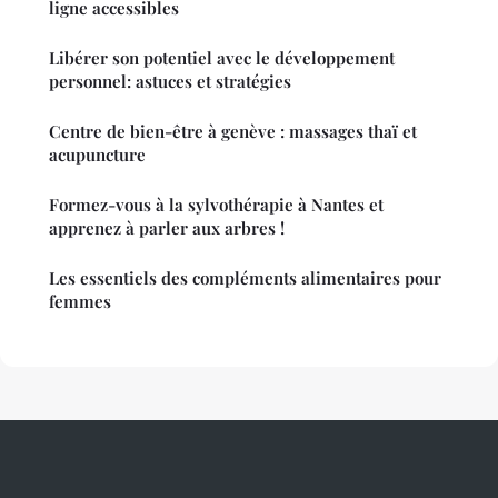
ligne accessibles
Libérer son potentiel avec le développement
personnel: astuces et stratégies
Centre de bien-être à genève : massages thaï et
acupuncture
Formez-vous à la sylvothérapie à Nantes et
apprenez à parler aux arbres !
Les essentiels des compléments alimentaires pour
femmes