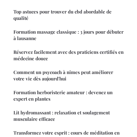
Top astuces pour trouver du cbd abordable de
qualité
Formation massage classique : 3 jours pour débuter
à lausanne
Réservez facilement avec des praticiens certifiés en
médecine douce
Comment un psycoach à nîmes peut améliorer
votre vie dès aujourd'hui
Formation herboristerie amateur : devenez un
expert en plantes
Lit hydromassant : relaxation et soulagement
musculaire efficace
Transformez votre esprit : cours de méditation en