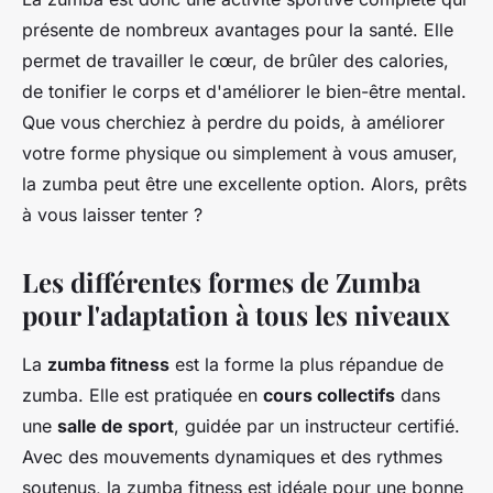
présente de nombreux avantages pour la santé. Elle
permet de travailler le cœur, de brûler des calories,
de tonifier le corps et d'améliorer le bien-être mental.
Que vous cherchiez à perdre du poids, à améliorer
votre forme physique ou simplement à vous amuser,
la zumba peut être une excellente option. Alors, prêts
à vous laisser tenter ?
Les différentes formes de Zumba
pour l'adaptation à tous les niveaux
La
zumba fitness
est la forme la plus répandue de
zumba. Elle est pratiquée en
cours collectifs
dans
une
salle de sport
, guidée par un instructeur certifié.
Avec des mouvements dynamiques et des rythmes
soutenus, la zumba fitness est idéale pour une bonne