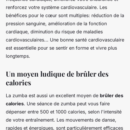
renforcez votre système cardiovasculaire. Les
bénéfices pour le cœur sont multiples: réduction de la
pression sanguine, amélioration de la fonction
cardiaque, diminution du risque de maladies
cardiovasculaires... Une bonne santé cardiovasculaire
est essentielle pour se sentir en forme et vivre plus
longtemps.
Un moyen ludique de brûler des
calories
La zumba est aussi un excellent moyen de
brûler des
calories
. Une séance de zumba peut vous faire
dépenser entre 500 et 1000 calories, selon l'intensité
de votre entraînement. Les mouvements de danse,
rapides et énergiques, sont particulièrement efficaces