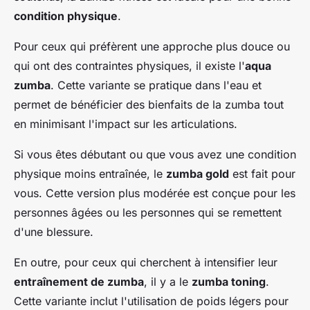
condition physique
.
Pour ceux qui préfèrent une approche plus douce ou
qui ont des contraintes physiques, il existe l'
aqua
zumba
. Cette variante se pratique dans l'eau et
permet de bénéficier des bienfaits de la zumba tout
en minimisant l'impact sur les articulations.
Si vous êtes débutant ou que vous avez une condition
physique moins entraînée, le
zumba gold
est fait pour
vous. Cette version plus modérée est conçue pour les
personnes âgées ou les personnes qui se remettent
d'une blessure.
En outre, pour ceux qui cherchent à intensifier leur
entraînement de zumba
, il y a le
zumba toning
.
Cette variante inclut l'utilisation de poids légers pour