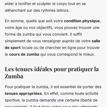
aider à tonifier et sculpter le corps tout en se
déhanchant sur des rythmes latinos.
En somme, quelle que soit votre
condition physique
,
votre âge ou vos objectifs, vous pouvez trouver une
forme de zumba qui vous convient. Il suffit
simplement de vous renseigner auprès de votre
salle
de sport
locale ou de chercher en ligne pour trouver
le
cours de zumba
qui vous correspond le mieux.
Les tenues idéales pour pratiquer la
Zumba
Pour pratiquer la zumba, il est essentiel de porter des
tenues appropriées
. En effet, comme toute activité
sportive, la zumba demande une certaine liberté de
mouvements. Il faut donc opter pour des vêtements