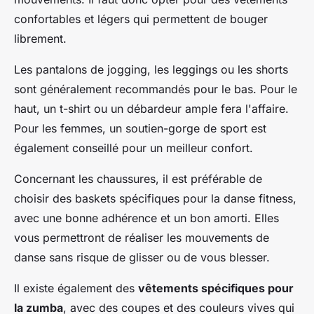
confortables et légers qui permettent de bouger
librement.
Les pantalons de jogging, les leggings ou les shorts
sont généralement recommandés pour le bas. Pour le
haut, un t-shirt ou un débardeur ample fera l'affaire.
Pour les femmes, un soutien-gorge de sport est
également conseillé pour un meilleur confort.
Concernant les chaussures, il est préférable de
choisir des baskets spécifiques pour la danse fitness,
avec une bonne adhérence et un bon amorti. Elles
vous permettront de réaliser les mouvements de
danse sans risque de glisser ou de vous blesser.
Il existe également des
vêtements spécifiques pour
la zumba
, avec des coupes et des couleurs vives qui