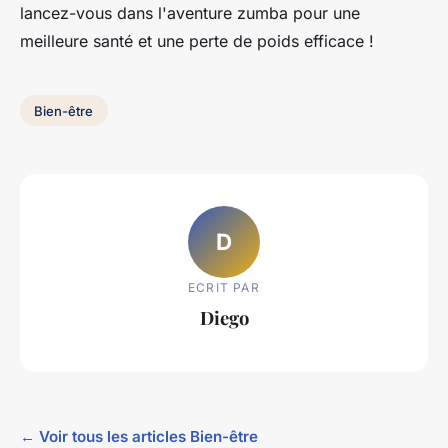
lancez-vous dans l'aventure zumba pour une
meilleure santé et une perte de poids efficace !
Bien-être
D
ECRIT PAR
Diego
← Voir tous les articles Bien-être