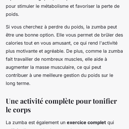
pour stimuler le métabolisme et favoriser la perte de
poids.
Si vous cherchez à perdre du poids, la zumba peut
être une bonne option. Elle vous permet de brûler des
calories tout en vous amusant, ce qui rend l'activité
plus motivante et agréable. De plus, comme la zumba
fait travailler de nombreux muscles, elle aide à
augmenter la masse musculaire, ce qui peut
contribuer à une meilleure gestion du poids sur le
long terme.
Une activité complète pour tonifier
le corps
La zumba est également un
exercice complet
qui