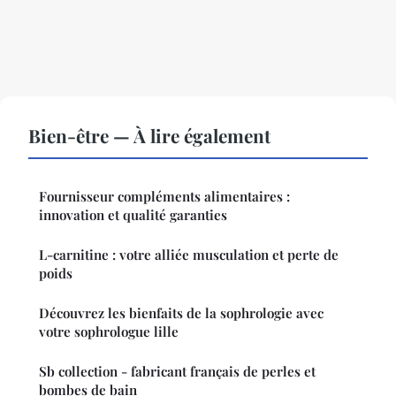
Bien-être — À lire également
Fournisseur compléments alimentaires :
innovation et qualité garanties
L-carnitine : votre alliée musculation et perte de
poids
Découvrez les bienfaits de la sophrologie avec
votre sophrologue lille
Sb collection - fabricant français de perles et
bombes de bain